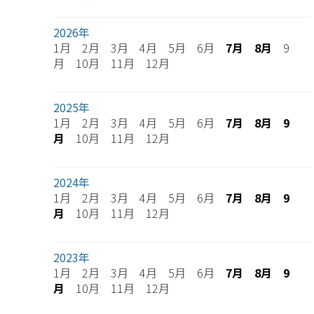
2026年
1月 2月 3月 4月 5月 6月
7月
8月
9
月 10月 11月 12月
2025年
1月 2月 3月 4月 5月 6月
7月
8月
9
月
10月 11月 12月
2024年
1月 2月 3月 4月 5月 6月
7月
8月
9
月
10月 11月 12月
2023年
1月 2月 3月 4月 5月 6月
7月
8月
9
月
10月 11月 12月