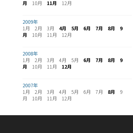
月
10月
11月
12月
2009年
1月 2月 3月
4月
5月
6月
7月
8月
9
月
10月 11月 12月
2008年
1月 2月 3月 4月 5月
6月
7月
8月
9
月
10月 11月
12月
2007年
1月 2月 3月 4月 5月 6月 7月
8月
9
月 10月 11月 12月