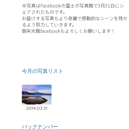
※写真はFacebookの富士の写真館で3月31日にシ
ェアされたものです。
お届けする写真もより奇麗で感動的なシーンを残せ
るよう努力していきます。
御来光館facebookもよろしくお願いします！
今月の写真リスト
2014.03.31
バックナンバー