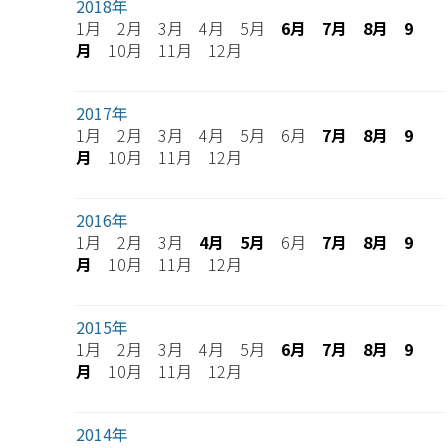
2018年
1月 2月 3月 4月 5月
6月
7月
8月
9
月
10月 11月 12月
2017年
1月 2月 3月 4月 5月 6月
7月
8月
9
月
10月 11月 12月
2016年
1月 2月 3月
4月
5月
6月
7月
8月
9
月
10月 11月 12月
2015年
1月 2月 3月 4月 5月
6月
7月
8月
9
月
10月 11月 12月
2014年