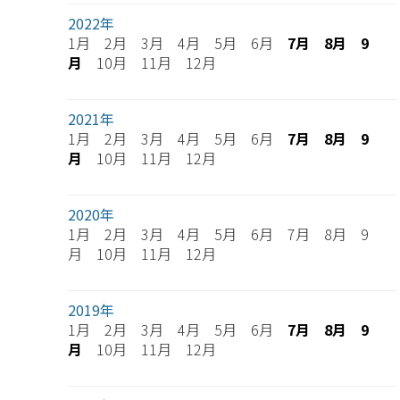
2022年
1月 2月 3月 4月 5月 6月
7月
8月
9
月
10月 11月 12月
2021年
1月 2月 3月 4月 5月 6月
7月
8月
9
月
10月 11月 12月
2020年
1月 2月 3月 4月 5月 6月 7月 8月 9
月 10月 11月 12月
2019年
1月 2月 3月 4月 5月 6月
7月
8月
9
月
10月 11月 12月