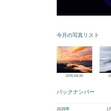
今月の写真リスト
2015.06.30
2
バックナンバー
2026年
1