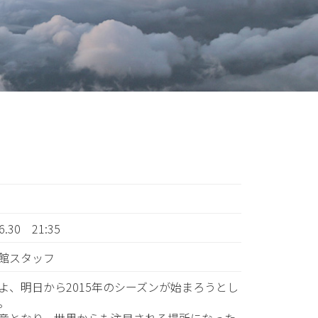
06.30 21:35
館スタッフ
よ、明日から2015年のシーズンが始まろうとし
。
産となり、世界からも注目される場所になった