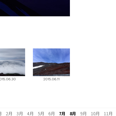
015.06.30
2015.06.11
月 2月 3月 4月 5月 6月
7月
8月
9月 10月 11月 