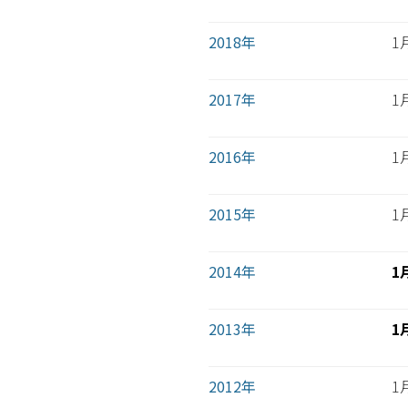
2018年
1
2017年
1
2016年
1
2015年
1
2014年
1
2013年
1
2012年
1