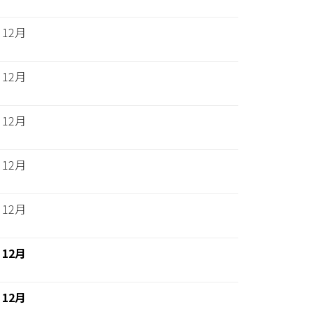
12月
12月
12月
12月
12月
12月
12月