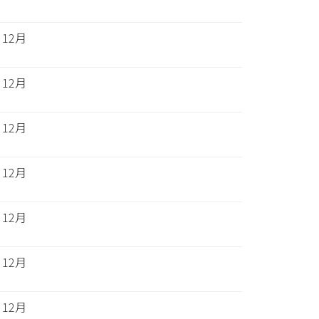
12月
12月
12月
12月
12月
12月
12月