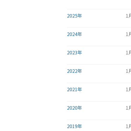
2025年
1
2024年
1
2023年
1
2022年
1
2021年
1
2020年
1
2019年
1