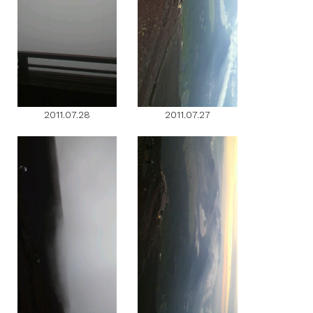
2011.07.28
2011.07.27