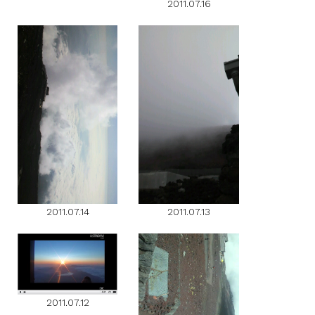
2011.07.16
2011.07.14
2011.07.13
2011.07.12