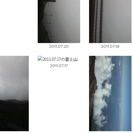
2011.07.20
2011.07.19
2011.07.17