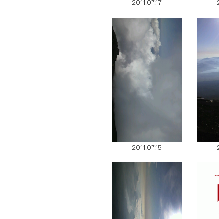
2011.07.17
2011.07.15