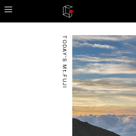
TODAY'S Mt.FUJI