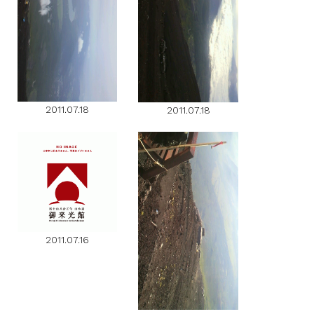
2011.07.18
2011.07.18
2011.07.16