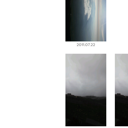
2011.07.22