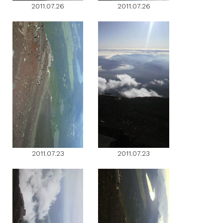
2011.07.26
2011.07.26
2011.07.23
2011.07.23