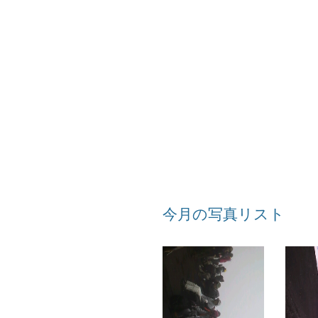
今月の写真リスト