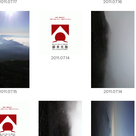
2011.07.17
2011.07.16
2011.07.14
2011.07.15
2011.07.14