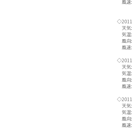
風速:
◇2011/
天気:
気温:
風向:
風速:
◇2011/
天気:
気温:
風向
風速:
◇2011/
天気:
気温:
風向
風速: