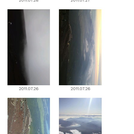
2011.07.28
2011.07.27
2011.07.26
2011.07.26