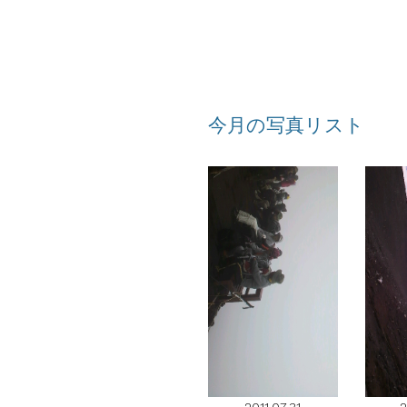
今月の写真リスト