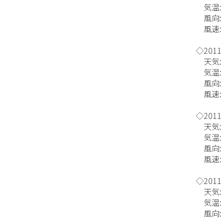
気温:
風向:
風速:
◇2011/
天気:
気温:
風向:
風速:
◇2011/
天気:
気温:1
風向:
風速:
◇2011/
天気:
気温:
風向: