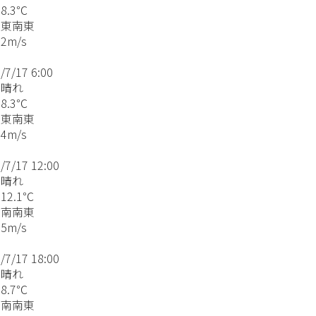
8.3℃
東南東
2m/s
7/17 6:00
晴れ
8.3℃
東南東
4m/s
7/17 12:00
晴れ
2.1℃
南南東
5m/s
7/17 18:00
晴れ
8.7℃
南南東