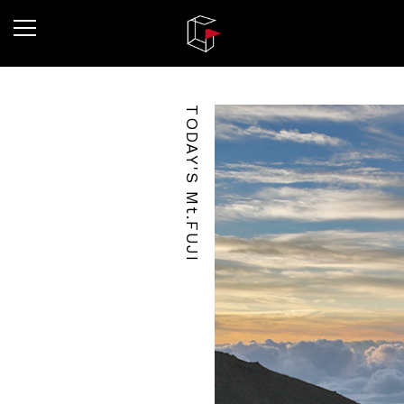
TODAY'S Mt.FUJI